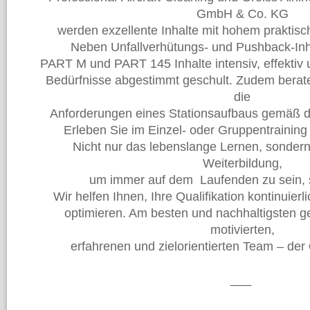
GmbH & Co. KG
werden exzellente Inhalte mit hohem praktisch
Neben Unfallverhütungs- und Pushback-In
PART M und PART 145 Inhalte intensiv, effektiv u
Bedürfnisse abgestimmt geschult. Zudem berate
die
Anforderungen eines Stationsaufbaus gemäß d
Erleben Sie im Einzel- oder Gruppentraining
Nicht nur das lebenslange Lernen, sondern
Weiterbildung,
um immer auf dem Laufenden zu sein, 
Wir helfen Ihnen, Ihre Qualifikation kontinuierli
optimieren. Am besten und nachhaltigsten ge
motivierten,
erfahrenen und zielorientierten Team – der
___