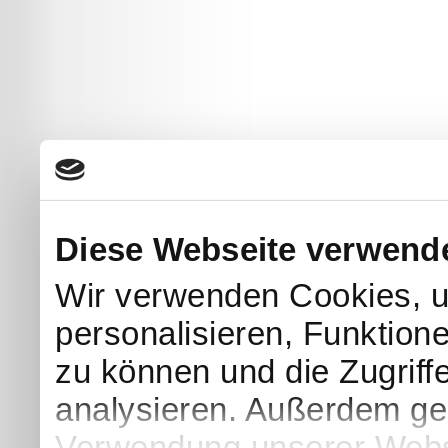
Diese Webseite verwend
Wir verwenden Cookies, u
personalisieren, Funktion
zu können und die Zugriff
analysieren. Außerdem geb
Verwendung unserer Websi