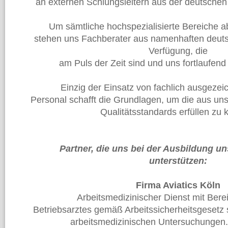
an externen Schlungsleitern aus der deutschen 
Um sämtliche hochspezialisierte Bereiche 
stehen uns Fachberater aus namenhaften deut
Verfügung, die
am Puls der Zeit sind und uns fortlaufend
Einzig der Einsatz von fachlich ausgeze
Personal schafft die Grundlagen, um die aus 
Qualitätsstandards erfüllen zu 
Partner, die uns bei der Ausbildung u
unterstützen:
Firma Aviatics Köln
Arbeitsmedizinischer Dienst mit Berei
Betriebsarztes gemäß Arbeitssicherheitsgesetz
arbeitsmedizinischen Untersuchungen