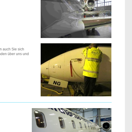
n auch Sie sich
nden über uns und