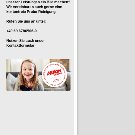
unserer Leistungen ein Bild machen?
Wir vereinbaren auch gerne eine
kostenfreie Probe-Reinigung.
Rufen Sie uns an unter:
+49 69 6786506-0
Nutzen Sie auch unser
Kontaktformular
.