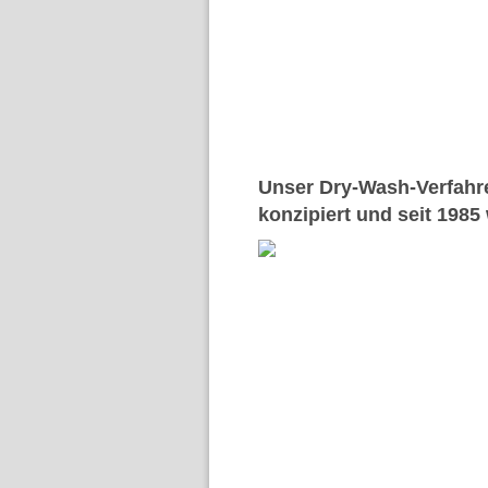
Unser Dry-Wash-Verfahre
konzipiert und seit 1985 