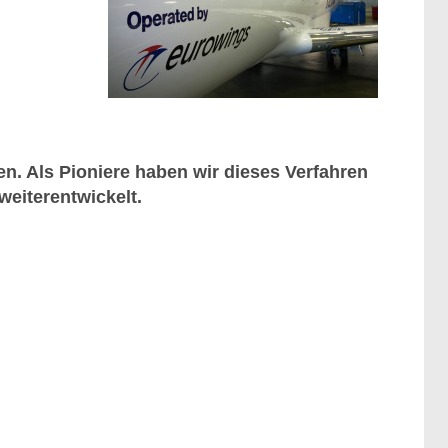
n. Als Pioniere haben wir dieses Verfahren
weiterentwickelt.